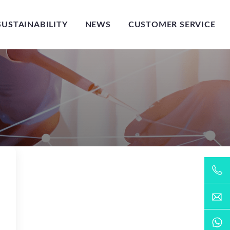
SUSTAINABILITY
NEWS
CUSTOMER SERVICE