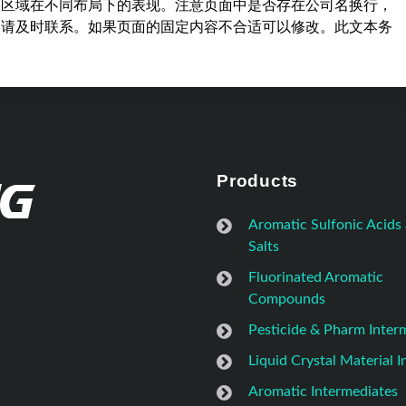
容区域在不同布局下的表现。注意页面中是否存在公司名换行，
，请及时联系。如果页面的固定内容不合适可以修改。此文本务
Products
Aromatic Sulfonic Acids
Salts
Fluorinated Aromatic
Compounds
Pesticide & Pharm Inter
Liquid Crystal Material 
Aromatic Intermediates