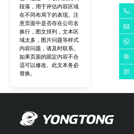
段落，用于评估内容区域
在不同布局下的表现。注
意页面中是否存在公司名
换行，图文排列，文本区
域太多，图片问题等样式
内容问题，请及时联系。
如果页面的固定内容不合
适可以修改。此文本务必
替换。