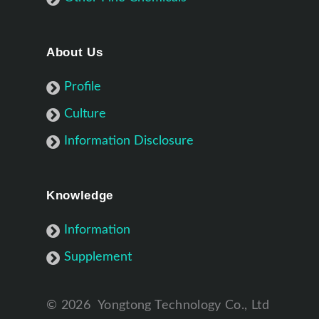
About Us
Profile
Culture
Information Disclosure
Knowledge
Information
Supplement
©
2026
Yongtong Technology Co., Ltd