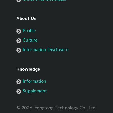
About Us
Profile
Culture
Information Disclosure
Knowledge
Information
Supplement
©
2026
Yongtong Technology Co., Ltd