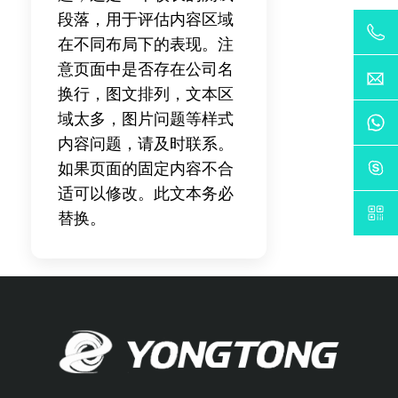
段落，用于评估内容区域
在不同布局下的表现。注
意页面中是否存在公司名
换行，图文排列，文本区
域太多，图片问题等样式
内容问题，请及时联系。
如果页面的固定内容不合
适可以修改。此文本务必
替换。