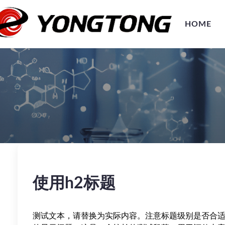
HOME
使用h2标题
测试文本，请替换为实际内容。注意标题级别是否合适