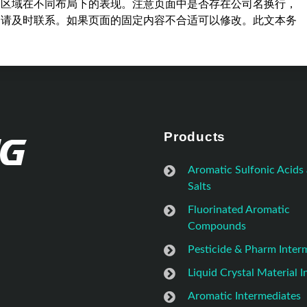
容区域在不同布局下的表现。注意页面中是否存在公司名换行，
，请及时联系。如果页面的固定内容不合适可以修改。此文本务
Products
Aromatic Sulfonic Acids
Salts
Fluorinated Aromatic
Compounds
Pesticide & Pharm Inter
Liquid Crystal Material 
Aromatic Intermediates