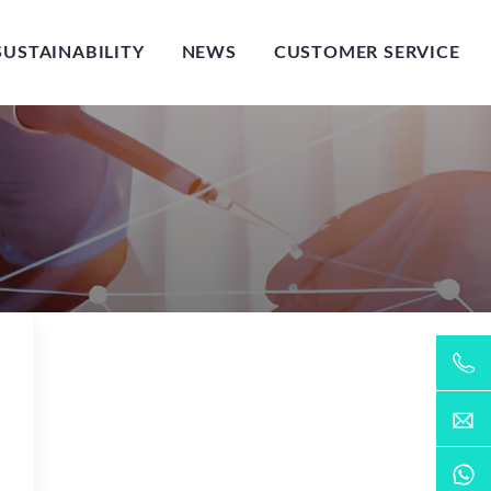
SUSTAINABILITY
NEWS
CUSTOMER SERVICE