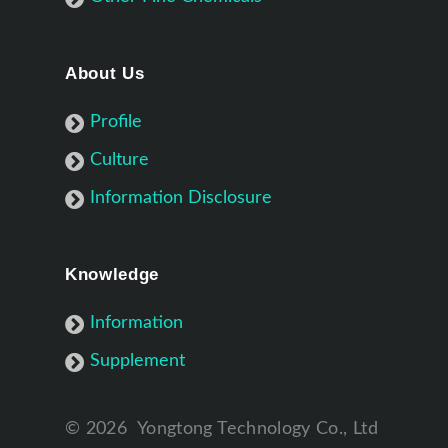
About Us
Profile
Culture
Information Disclosure
Knowledge
Information
Supplement
©
2026
Yongtong Technology Co., Ltd