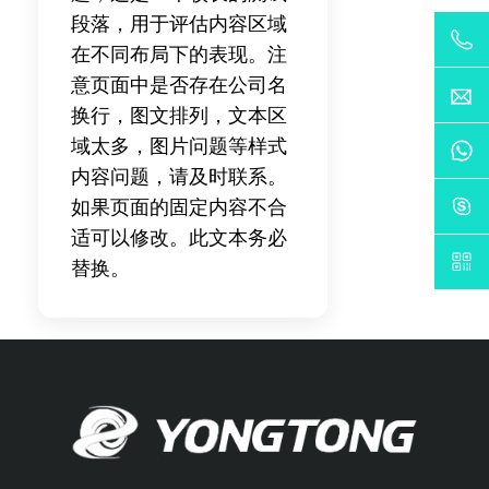
段落，用于评估内容区域
在不同布局下的表现。注
意页面中是否存在公司名
换行，图文排列，文本区
域太多，图片问题等样式
内容问题，请及时联系。
如果页面的固定内容不合
适可以修改。此文本务必
替换。