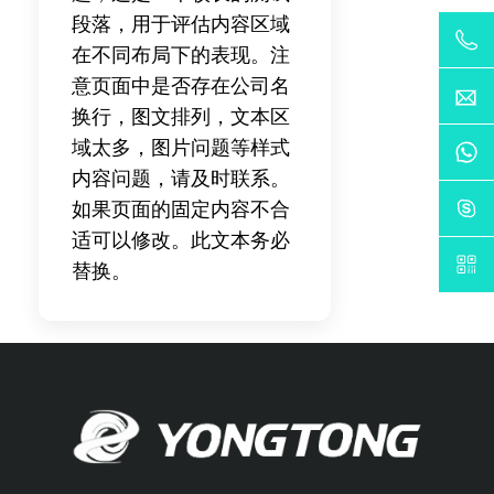
段落，用于评估内容区域
在不同布局下的表现。注
意页面中是否存在公司名
换行，图文排列，文本区
域太多，图片问题等样式
内容问题，请及时联系。
如果页面的固定内容不合
适可以修改。此文本务必
替换。