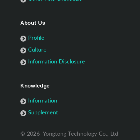
About Us
Profile
Culture
Information Disclosure
Knowledge
Information
Supplement
©
2026
Yongtong Technology Co., Ltd