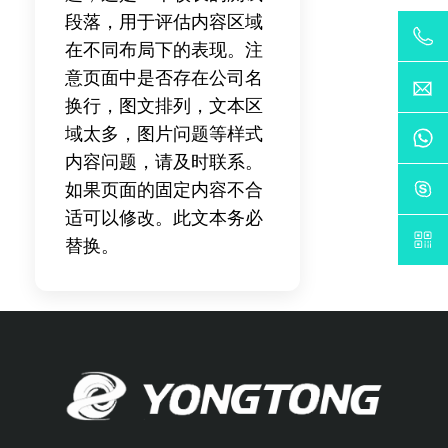
段落，用于评估内容区域
在不同布局下的表现。注
意页面中是否存在公司名
换行，图文排列，文本区
域太多，图片问题等样式
内容问题，请及时联系。
如果页面的固定内容不合
适可以修改。此文本务必
替换。