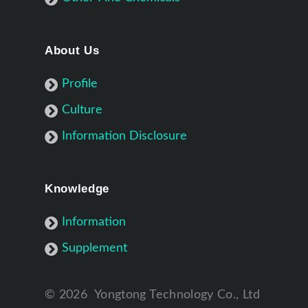
About Us
Profile
Culture
Information Disclosure
Knowledge
Information
Supplement
©
2026
Yongtong Technology Co., Ltd