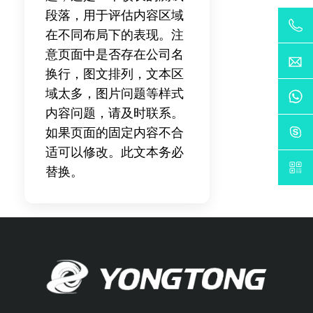
段落，用于评估内容区域
在不同布局下的表现。注
意页面中是否存在公司名
换行，图文排列，文本区
域太多，图片问题等样式
内容问题，请及时联系。
如果页面的固定内容不合
适可以修改。此文本务必
替换。