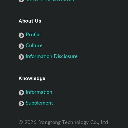
About Us
Profile
Culture
Information Disclosure
Knowledge
Information
Supplement
©
2026
Yongtong Technology Co., Ltd