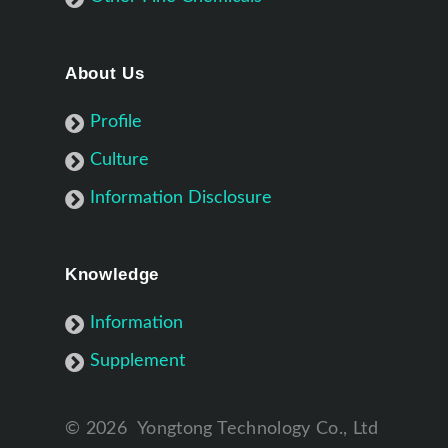
About Us
Profile
Culture
Information Disclosure
Knowledge
Information
Supplement
©
2026
Yongtong Technology Co., Ltd