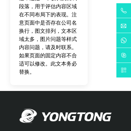
段落，用于评估内容区域
在不同布局下的表现。注
意页面中是否存在公司名
换行，图文排列，文本区
域太多，图片问题等样式
内容问题，请及时联系。
如果页面的固定内容不合
适可以修改。此文本务必
替换。